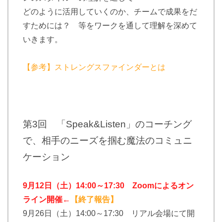
どのように活用していくのか、チームで成果をだ
すためには？ 等をワークを通して理解を深めて
いきます。
【参考】ストレングスファインダーとは
第3回 「Speak&Listen」のコーチング
で、相手のニーズを掴む魔法のコミュニ
ケーション
9月12日（土）14:00～17:30 Zoomによるオン
ライン開催←
【終了報告】
9月26日（土）14:00～17:30 リアル会場にて開