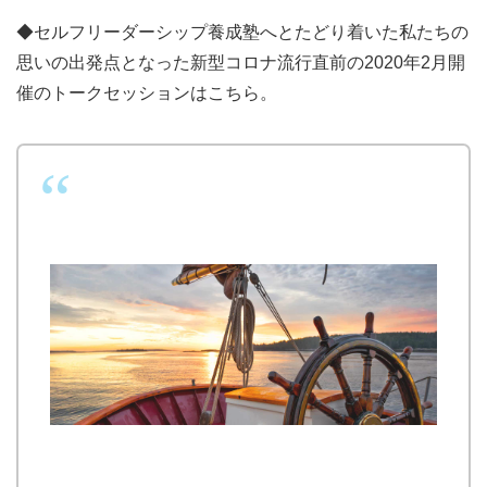
◆セルフリーダーシップ養成塾へとたどり着いた私たちの
思いの出発点となった新型コロナ流行直前の2020年2月開
催のトークセッションはこちら。