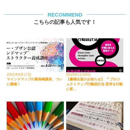
RECOMMEND
こちらの記事も人気です！
2021年6月17日
2025年11月9日
マインドマップの最高峰講座、つい
【書籍出版のお知らせ】 『 プロジ
に開催！
ェクトマップ行動設計法 思考を行動
に変…