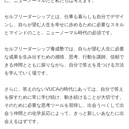
に、ニューノーマルだと私たちは考えます。
セルフリーダーシップとは、仕事も暮らしも自分でデザイ
ンし、自らが望む人生を幸せに歩めるために必要なスキル
とマインドのこと。ニューノーマル時代の必須です。
セルフリーダーシップ養成塾では、自らが望む人生に必要
な成果を生み出すための感情、思考、行動を講師、信頼で
きる仲間とともに探りながら、自分で答えを見つける方法
を学んでいく場です。
さらに、答えのないVUCAの時代にあっては、自分で答え
を探すために常に学び続け、動き続けることが大切です。
そのために必要な思考ツールを習得し、出会うべくして出
会う仲間との化学反応によって、きっと新しいあなたに出
会えるはずです。