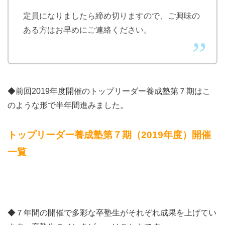
定員になりましたら締め切りますので、ご興味の
ある方はお早めにご連絡ください。
◆前回2019年度開催のトップリーダー養成塾第７期はこ
のような形で半年間進みました。
トップリーダー養成塾第７期（2019年度）開催
一覧
◆７年間の開催で多彩な卒塾生がそれぞれ成果を上げてい