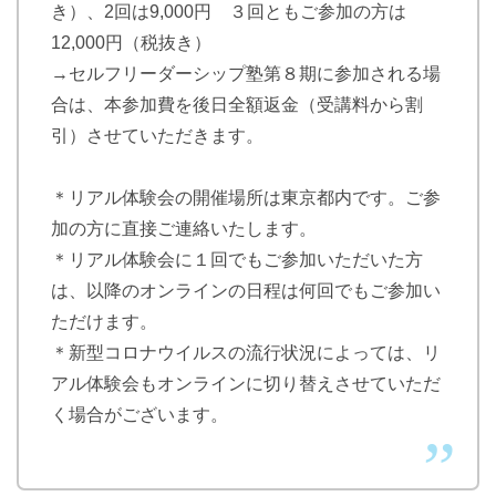
き）、2回は9,000円 ３回ともご参加の方は
12,000円（税抜き）
→セルフリーダーシップ塾第８期に参加される場
合は、本参加費を後日全額返金（受講料から割
引）させていただきます。
＊リアル体験会の開催場所は東京都内です。ご参
加の方に直接ご連絡いたします。
＊リアル体験会に１回でもご参加いただいた方
は、以降のオンラインの日程は何回でもご参加い
ただけます。
＊新型コロナウイルスの流行状況によっては、リ
アル体験会もオンラインに切り替えさせていただ
く場合がございます。