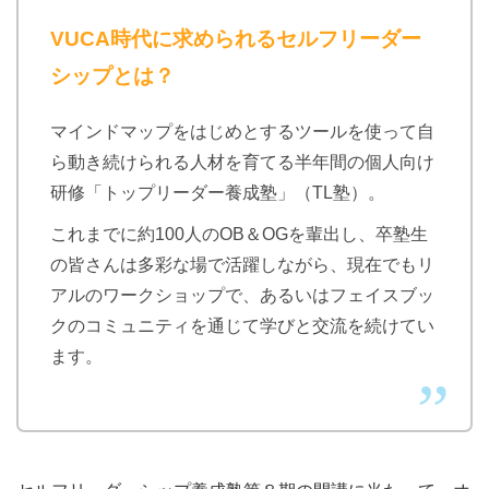
VUCA時代に求められるセルフリーダー
シップとは？
マインドマップをはじめとするツールを使って自
ら動き続けられる人材を育てる半年間の個人向け
研修「トップリーダー養成塾」（TL塾）。
これまでに約100人のOB＆OGを輩出し、卒塾生
の皆さんは多彩な場で活躍しながら、現在でもリ
アルのワークショップで、あるいはフェイスブッ
クのコミュニティを通じて学びと交流を続けてい
ます。