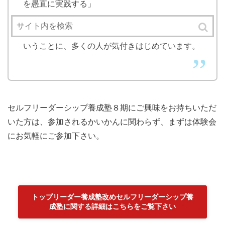
を愚直に実践する」
このようなアプローチでは、絶対に成功しないと
いうことに、多くの人が気付きはじめています。
セルフリーダーシップ養成塾８期にご興味をお持ちいただ
いた方は、参加されるかいかんに関わらず、まずは体験会
にお気軽にご参加下さい。
トップリーダー養成塾改めセルフリーダーシップ養
成塾に関する詳細はこちらをご覧下さい