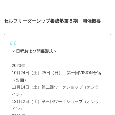
セルフリーダーシップ養成塾第８期 開催概要
＜日程および開催形式＞
2020年
10月24日（土）25日（日） 第一回VISION合宿
（対面）
11月14日（土）第二回ワークショップ（オンラ
イン）
12月12日（土）第三回ワークショップ（オンラ
イン）