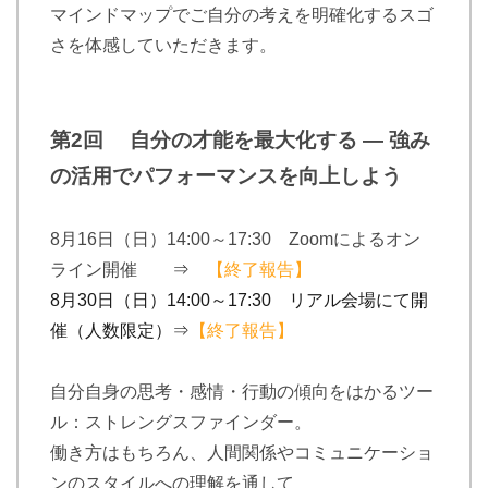
マインドマップでご自分の考えを明確化するスゴ
さを体感していただきます。
第2回 自分の才能を最大化する — 強み
の活用でパフォーマンスを向上しよう
8月16日（日）14:00～17:30 Zoomによるオン
ライン開催
⇒
【終了報告】
8月30日（日）14:00～17:30 リアル会場にて開
催（人数限定）⇒
【終了報告】
自分自身の思考・感情・行動の傾向をはかるツー
ル：ストレングスファインダー。
働き方はもちろん、人間関係やコミュニケーショ
ンのスタイルへの理解を通して