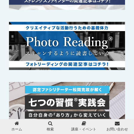
ホーム
検索
講座・イベント
お問い合わせ