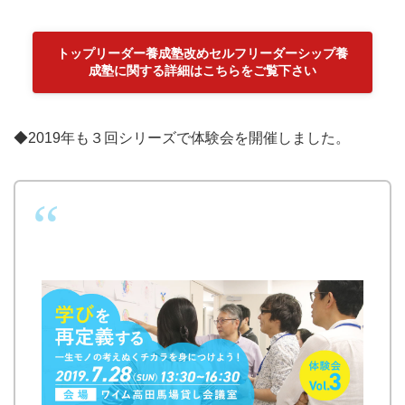
トップリーダー養成塾改めセルフリーダーシップ養
成塾に関する詳細はこちらをご覧下さい
◆2019年も３回シリーズで体験会を開催しました。