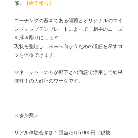
催←
【終了報告】
コーチングの基本である傾聴とオリジナルのマイ
ンドマップテンプレートによって、相手のニーズ
を浮き彫りにします。
現状を整理し、未来へ向かうための道筋を示すコ
ツを体得できます。
マネージャーの方が部下との面談で活用して効果
抜群！の大好評のワークです。
＜参加費＞
リアル体験会参加１回当たり5,000円（税抜