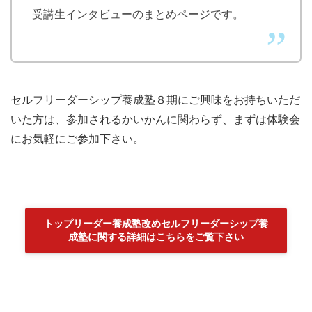
受講生インタビューのまとめページです。
セルフリーダーシップ養成塾８期にご興味をお持ちいただ
いた方は、参加されるかいかんに関わらず、まずは体験会
にお気軽にご参加下さい。
トップリーダー養成塾改めセルフリーダーシップ養
成塾に関する詳細はこちらをご覧下さい