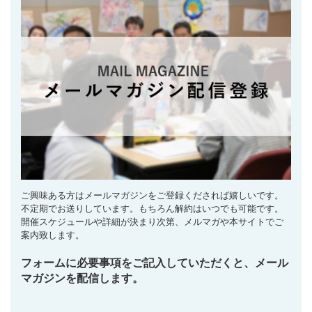
ご興味ある方はメールマガジンをご登録くだされば嬉しいです。
不定期でお送りしています。もちろん解約はいつでも可能です。
開催スケジュールや詳細が決まり次第、メルマガや本サイトでご
案内致します。
フォームに必要事項をご記入していただくと、メール
マガジンを配信します。