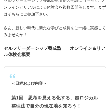
セルフリーダーシップ養成塾第８期の開講に当たって、オ
ンラインとリアルによる体験会を複数回開催します。まず
はそちらにご参加下さい。
さあ、新しい時代に新たな学びと成長をご一緒に実感して
みませんか！
セルフリーダーシップ養成塾 オンライン＆リア
ル体験会概要
＜日程および内容＞
第1回 思考を見える化する、超ロジカル
整理法で自分の現在地を知ろう！