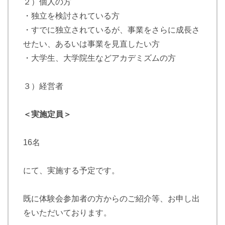
２）個人の方
・独立を検討されている方
・すでに独立されているが、事業をさらに成長さ
せたい、あるいは事業を見直したい方
・大学生、大学院生などアカデミズムの方
３）経営者
＜実施定員＞
16名
にて、実施する予定です。
既に体験会参加者の方からのご紹介等、お申し出
をいただいております。