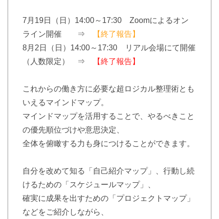
7月19日（日）14:00～17:30 Zoomによるオン
ライン開催 ⇒
【
終了報告】
8月2日（日）14:00～17:30 リアル会場にて開催
（人数限定） ⇒
【終了報告】
これからの働き方に必要な超ロジカル整理術とも
いえるマインドマップ。
マインドマップを活用することで、やるべきこと
の優先順位づけや意思決定、
全体を俯瞰する力も身につけることができます。
自分を改めて知る「自己紹介マップ」、行動し続
けるための「スケジュールマップ」、
確実に成果を出すための「プロジェクトマップ」
などをご紹介しながら、