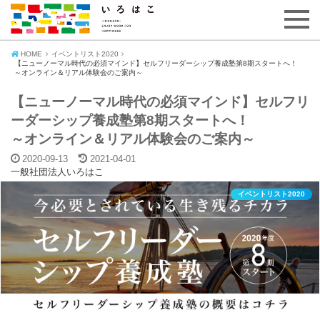
HOME
イベントリスト2020
【ニューノーマル時代の必須マインド】セルフリーダーシップ養成塾第8期スタートへ！
～オンライン＆リアル体験会のご案内～
【ニューノーマル時代の必須マインド】セルフリ
ーダーシップ養成塾第8期スタートへ！
～オンライン＆リアル体験会のご案内～
2020-09-13
2021-04-01
一般社団法人いろはこ
イベントリスト2020