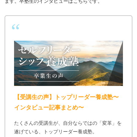
ます。卒塾生のインタビューはこちらです。
【受講生の声】トップリーダー養成塾〜
インタビュー記事まとめ〜
たくさんの受講生が、自分ならではの「変革」を
遂げている、トップリーダー養成塾。