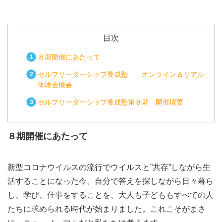
目次
８期開催にあたって
セルフリーダーシップ養成塾 オンライン＆リアル
体験会概要
セルフリーダーシップ養成塾第８期 開催概要
８期開催にあたって
新型コロナウイルスの流行でウイルスと”共存”しながら生
活することになった今、自分で答えを探しながら日々暮ら
し、学び、仕事をすることを、大人も子どももすべての人
たちに求められる時代が始まりました。これこそがまさ