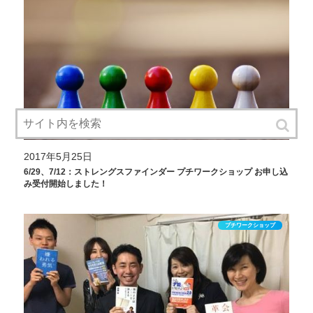
2017年5月25日
6/29、7/12：ストレングスファインダー プチワークショップ お申し込
み受付開始しました！
プチワークショップ