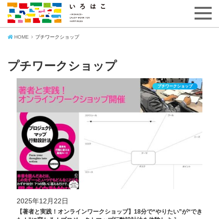
HOME
プチワークショップ
プチワークショップ
プチワークショップ
2025年12月22日
【著者と実践！オンラインワークショップ】18分で“やりたい”が“でき