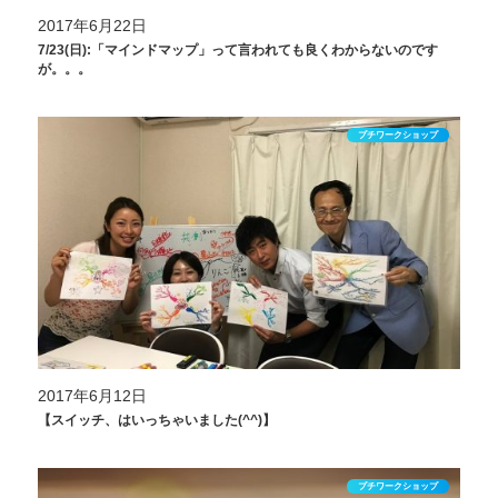
2017年6月22日
7/23(日):「マインドマップ」って言われても良くわからないのです
が。。。
プチワークショップ
2017年6月12日
【スイッチ、はいっちゃいました(^^)】
プチワークショップ