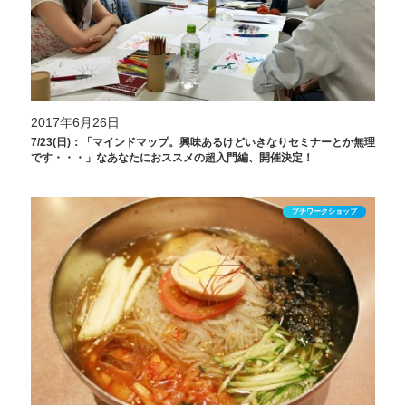
2017年6月26日
7/23(日)：「マインドマップ。興味あるけどいきなりセミナーとか無理
です・・・」なあなたにおススメの超入門編、開催決定！
プチワークショップ