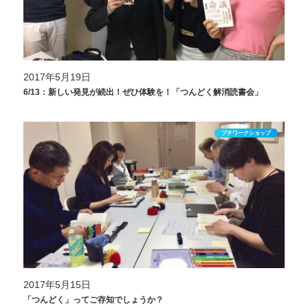
2017年5月19日
6/13：新しい発見が続出！ぜひ体験を！「つんどく解消読書会」
プチワークショップ
2017年5月15日
「つんどく」ってご存知でしょうか？