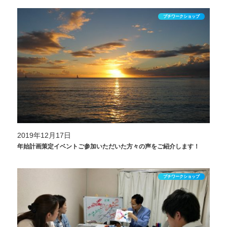
プチワークショップ
2019年12月17日
年始計画策定イベントご参加いただいた方々の声をご紹介します！
プチワークショップ