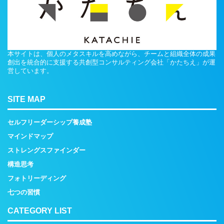
本サイトは、個人のメタスキルを高めながら、チームと組織全体の成果
創出を統合的に支援する共創型コンサルティング会社「かたちえ」が運
営しています。
SITE MAP
セルフリーダーシップ養成塾
マインドマップ
ストレングスファインダー
構造思考
フォトリーディング
七つの習慣
CATEGORY LIST