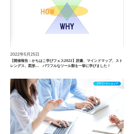
2022年5月25日
【開催報告：かちはこ学びフェス2022】読書、マインドマップ、スト
レングス、図形… パワフルなツール類を一挙に学びました！
プチワークショップ