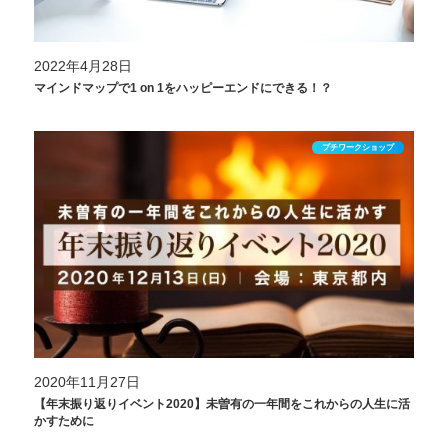
2022年4月28日
マインドマップで1 on 1をハッピーエンドにできる！？
プチワークショップ
2020年11月27日
【年末振り返りイベント2020】未曽有の一年間をこれからの人生に活
かすために