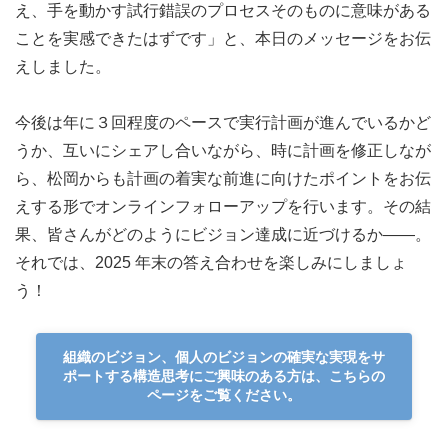
え、手を動かす試行錯誤のプロセスそのものに意味がある
ことを実感できたはずです」と、本日のメッセージをお伝
えしました。
今後は年に３回程度のペースで実行計画が進んでいるかど
うか、互いにシェアし合いながら、時に計画を修正しなが
ら、松岡からも計画の着実な前進に向けたポイントをお伝
えする形でオンラインフォローアップを行います。その結
果、皆さんがどのようにビジョン達成に近づけるか――。
それでは、2025 年末の答え合わせを楽しみにしましょ
う！
組織のビジョン、個人のビジョンの確実な実現をサ
ポートする構造思考にご興味のある方は、こちらの
ページをご覧ください。