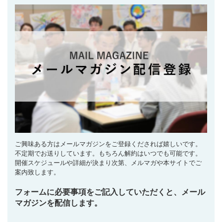
ご興味ある方はメールマガジンをご登録くだされば嬉しいです。
不定期でお送りしています。もちろん解約はいつでも可能です。
開催スケジュールや詳細が決まり次第、メルマガや本サイトでご
案内致します。
フォームに必要事項をご記入していただくと、メール
マガジンを配信します。