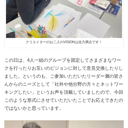
クリエイターのお二人のVISIONは迫力満点です！
この日は、4人一組のグループを固定してさまざまなワー
クを行ったりお互いのビジョンに対して意見交換したりし
ました。というのも、ご参加いただいたリーダー層の皆さ
んからのニーズとして「社外や他分野の方々とネットワー
キングしたい」というお声を頂戴していましたので、今回
このような形式にさせていただいたことでお応えできたの
ではないかと思っています。