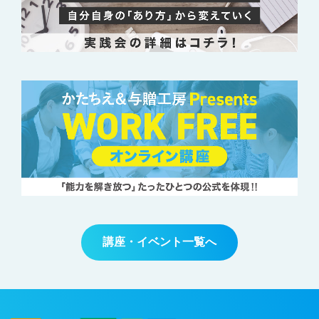
講座・イベント一覧へ