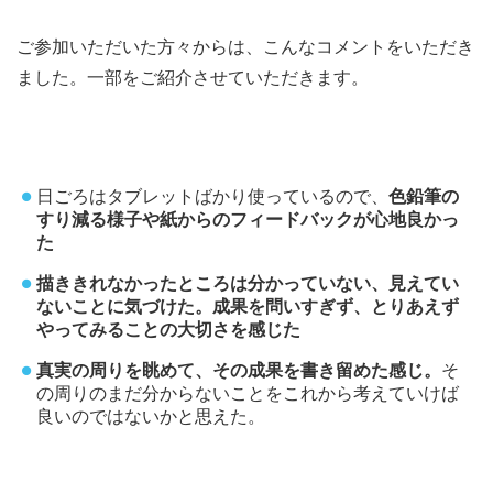
ご参加いただいた方々からは、こんなコメントをいただき
ました。一部をご紹介させていただきます。
日ごろはタブレットばかり使っているので、
色鉛筆の
すり減る様子や紙からのフィードバックが心地良かっ
た
描ききれなかったところは分かっていない、見えてい
ないことに気づけた。成果を問いすぎず、とりあえず
やってみることの大切さを感じた
真実の周りを眺めて、その成果を書き留めた感じ。
そ
の周りのまだ分からないことをこれから考えていけば
良いのではないかと思えた。