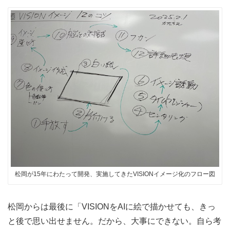
松岡が15年にわたって開発、実施してきたVISIONイメージ化のフロー図
松岡からは最後に「VISIONをAIに絵で描かせても、きっ
と後で思い出せません。だから、大事にできない。自ら考