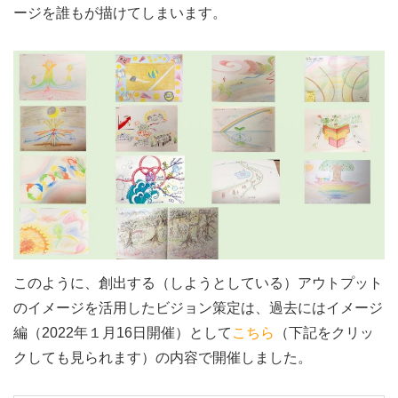
ージを誰もが描けてしまいます。
このように、創出する（しようとしている）アウトプット
のイメージを活用したビジョン策定は、過去にはイメージ
編（2022年１月16日開催）として
こちら
（下記をクリッ
クしても見られます）の内容で開催しました。