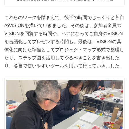
これらのワークを踏まえて、後半の時間でじっくりと各自
のVISIONを描いていきました。その後は、参加者全員の
VISIONを回覧する時間や、ペアになってご自身のVISION
を言語化してプレゼンする時間も。最後は、VISIONの具
体化に向けた準備としてプロジェクトマップ形式で整理し
たり、ステップ図を活用してやるべきことを書き出した
り、各自で使いやすいツールを用いて行っていきました。