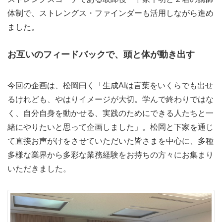
体制で、ストレングス・ファインダーも活用しながら進め
ました。
お互いのフィードバックで、頭と体が動き出す
今回の企画は、松岡曰く「生成AIは言葉をいくらでも出せ
るけれども、やはりイメージが大切。学んで終わりではな
く、自分自身を動かせる、実践のためにできる人たちと一
緒にやりたいと思って企画しました」。松岡と下家を通じ
て直接お声がけをさせていただいた皆さまを中心に、多種
多様な業界から多彩な業務経験をお持ちの方々にお集まり
いただきました。