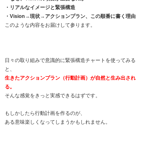
・リアルなイメージと緊張構造
・Vision→現状→アクションプラン、この順番に書く理由
このような内容をお届けして参ります。
日々の取り組みで意識的に緊張構造チャートを使ってみる
と、
生きたアクションプラン（行動計画）が自然と生み出され
る。
そんな感覚をきっと実感できるはずです。
もしかしたら行動計画を作るのが、
ある意味楽しくなってしまうかもしれません。