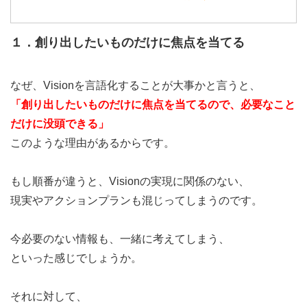
１．創り出したいものだけに焦点を当てる
なぜ、Visionを言語化することが大事かと言うと、
「創り出したいものだけに焦点を当てるので、必要なこと
だけに没頭できる」
このような理由があるからです。
もし順番が違うと、Visionの実現に関係のない、
現実やアクションプランも混じってしまうのです。
今必要のない情報も、一緒に考えてしまう、
といった感じでしょうか。
それに対して、