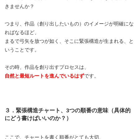
きませんか？
つまり、作品（創り出したいもの）のイメージが明確にな
ればなるほど、
まるで弓矢を放つが如く、そこに緊張構造が生まれる、と
いうことです。
その時、作品を創り出すプロセスは、
自然と最短ルートを進んでいるはず
です。
３．緊張構造チャート、3つの順番の意味（具体的
にどう書けばいいのか？）
ここで、チャートを書く順番がとても大切、