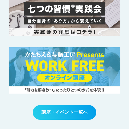
講座・イベント一覧へ