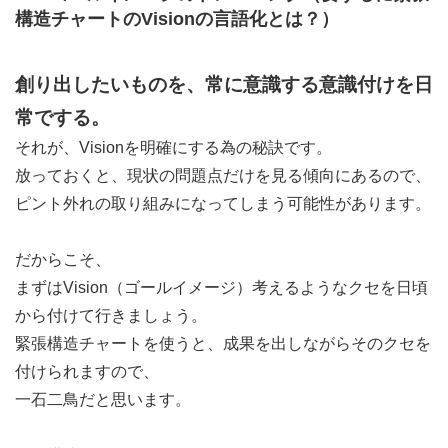
構造チャートのVisionの言語化とは？）
創り出したいものを、常に意識する意識付けを日
常でする。
それが、Visionを明確にする為の秘訣です。
放っておくと、現状の問題点だけを見る傾向にあるので、
ピント外れの取り組みになってしまう可能性があります。
だからこそ、
まずはVision（ゴールイメージ）考えるようなクセを日頃
から付けて行きましょう。
緊張構造チャートを使うと、成果を出しながらそのクセを
付けられますので、
一石二鳥だと思います。