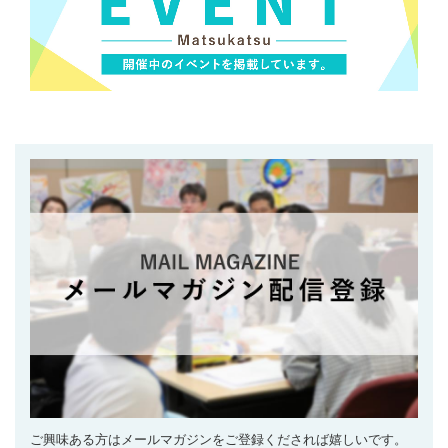
ご興味ある方はメールマガジンをご登録くだされば嬉しいです。