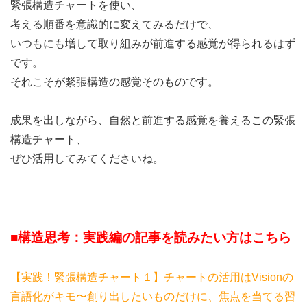
緊張構造チャートを使い、
考える順番を意識的に変えてみるだけで、
いつもにも増して取り組みが前進する感覚が得られるはず
です。
それこそが緊張構造の感覚そのものです。
成果を出しながら、自然と前進する感覚を養えるこの緊張
構造チャート、
ぜひ活用してみてくださいね。
■構造思考：実践編の記事を読みたい方はこちら
【実践！緊張構造チャート１】チャートの活用はVisionの
言語化がキモ〜創り出したいものだけに、焦点を当てる習