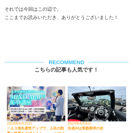
それでは今回はこの辺で。
ここまでお読みいただき、ありがとうございました！
RECOMMEND
こちらの記事も人気です！
2018年9月25日
2024年4月9日
一人３倍生産性アップで、人生の効
生成AIは実践探求の友