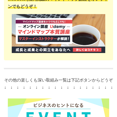
ンでもどうぞ！
その他の楽しくも深い取組み一覧は下記ボタンからどうぞ
↓ ↓ ↓ ↓ ↓ ↓ ↓ ↓ ↓ ↓ ↓ ↓ ↓ ↓ ↓ ↓ ↓ ↓