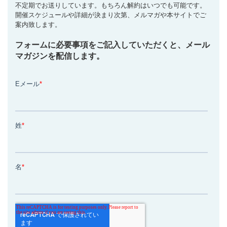
不定期でお送りしています。もちろん解約はいつでも可能です。
開催スケジュールや詳細が決まり次第、メルマガや本サイトでご
案内致します。
フォームに必要事項をご記入していただくと、メール
マガジンを配信します。