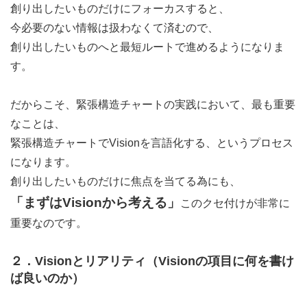
創り出したいものだけにフォーカスすると、
今必要のない情報は扱わなくて済むので、
創り出したいものへと最短ルートで進めるようになりま
す。
だからこそ、緊張構造チャートの実践において、最も重要
なことは、
緊張構造チャートでVisionを言語化する、というプロセス
になります。
創り出したいものだけに焦点を当てる為にも、
「まずはVisionから考える」
このクセ付けが非常に
重要なのです。
２．Visionとリアリティ（Visionの項目に何を書け
ば良いのか）