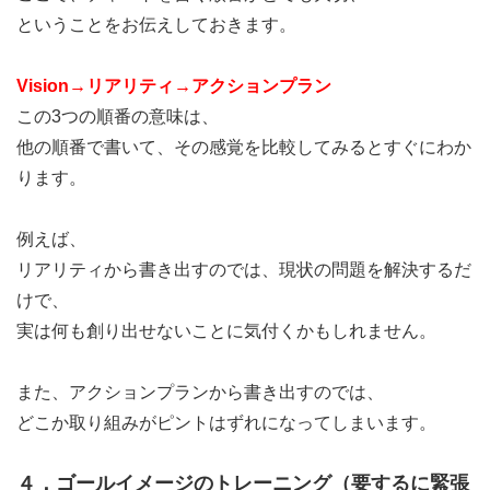
ということをお伝えしておきます。
Vision→リアリティ→アクションプラン
この3つの順番の意味は、
他の順番で書いて、その感覚を比較してみるとすぐにわか
ります。
例えば、
リアリティから書き出すのでは、現状の問題を解決するだ
けで、
実は何も創り出せないことに気付くかもしれません。
また、アクションプランから書き出すのでは、
どこか取り組みがピントはずれになってしまいます。
４．ゴールイメージのトレーニング（要するに緊張