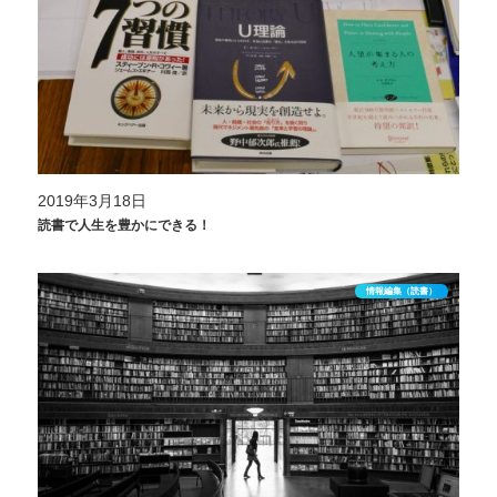
2019年3月18日
読書で人生を豊かにできる！
情報編集（読書）