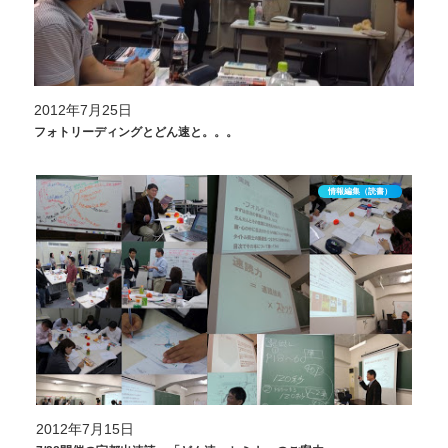
2012年7月25日
フォトリーディングとどん速と。。。
情報編集（読書）
2012年7月15日