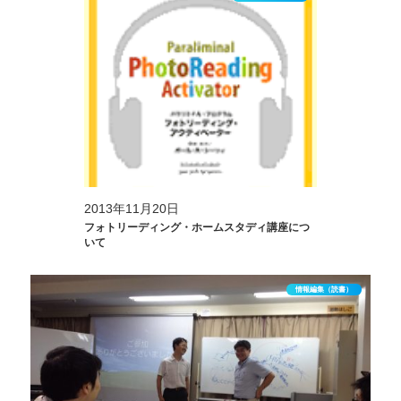
2013年11月20日
フォトリーディング・ホームスタディ講座につ
いて
情報編集（読書）