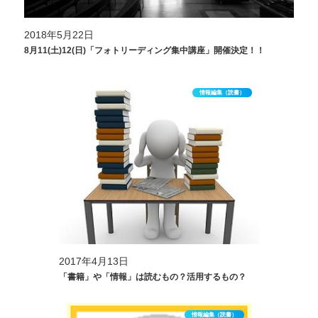
2018年5月22日
8月11(土)12(日)「フォトリーディング集中講座」開催決定！！
情報編集（読書）
2017年4月13日
「書籍」や「情報」は読むもの？活用するもの？
情報編集（読書）