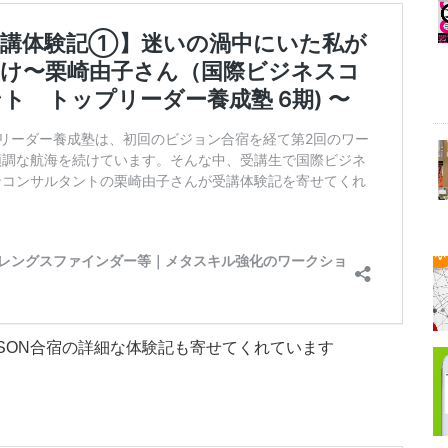
ISON合宿の詳細な体験記も寄せてくれています