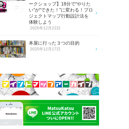
ークショップ】18分で“やりた
い”が“できた！”に変わる！プロ
ジェクトマップ行動設計法を
体験しよう
2025年12月22日
本屋に行った３つの目的
2025年12月17日