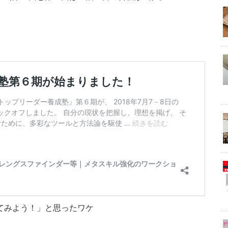
てみよう！」と思ったワケ