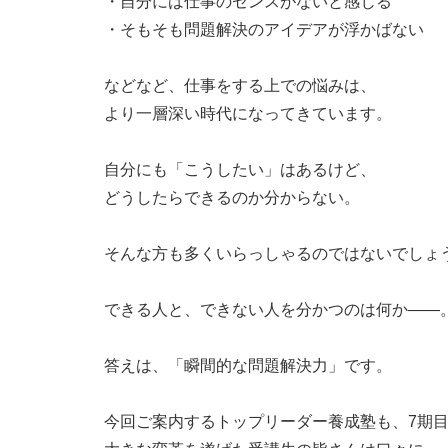
・自分には仕事のセンスがないと感じる
・そもそも問題解決のアイデアが浮かばない
などなど、仕事をする上での悩みは、
より一層深い時代になってきています。
自分にも「こうしたい」はあるけど、
どうしたらできるのか分からない。
そんな方も多くいらっしゃるのではないでしょ
できる人と、できない人を分かつのは何か——
答えは、「瞬間的な問題解決力」です。
今回ご案内するトップリーダー養成塾も、7期