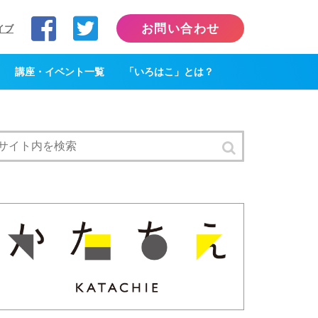
お問い合わせ
イブ
講座・イベント一覧
「いろはこ」とは？