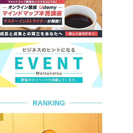
RANKING