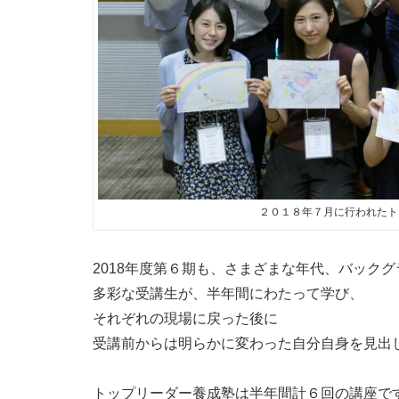
２０１８年７月に行われたト
2018年度第６期も、さまざまな年代、バック
多彩な受講生が、半年間にわたって学び、
それぞれの現場に戻った後に
受講前からは明らかに変わった自分自身を見出
トップリーダー養成塾は半年間計６回の講座で