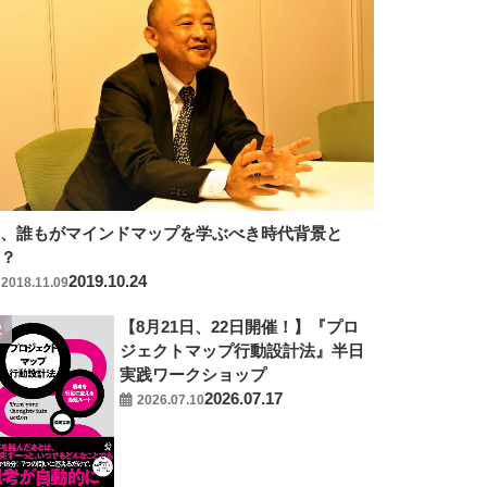
今、誰もがマインドマップを学ぶべき時代背景と
は？
2019.10.24
2018.11.09
【8月21日、22日開催！】『プロ
ジェクトマップ行動設計法』半日
実践ワークショップ
2026.07.17
2026.07.10