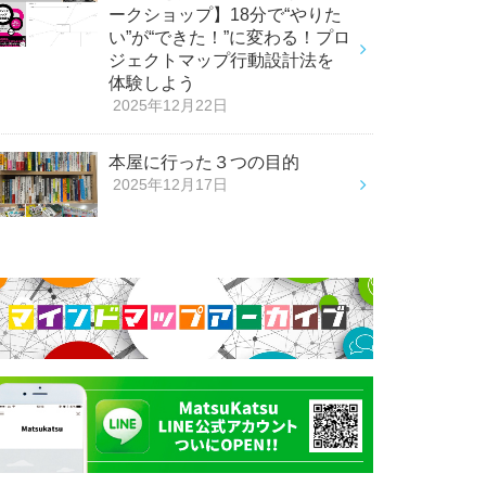
ークショップ】18分で“やりた
い”が“できた！”に変わる！プロ
ジェクトマップ行動設計法を
体験しよう
2025年12月22日
本屋に行った３つの目的
2025年12月17日