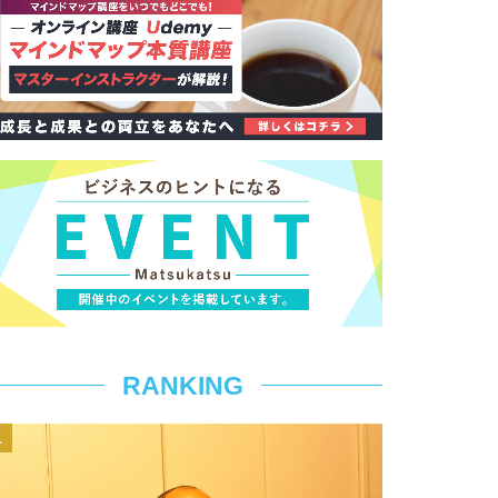
RANKING