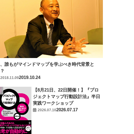
今、誰もがマインドマップを学ぶべき時代背景と
は？
2019.10.24
2018.11.09
【8月21日、22日開催！】『プロ
ジェクトマップ行動設計法』半日
実践ワークショップ
2026.07.17
2026.07.10