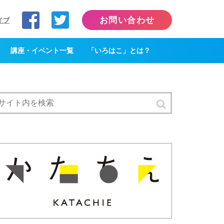
お問い合わせ
イブ
講座・イベント一覧
「いろはこ」とは？