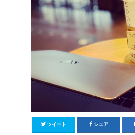
ツイート
シェア