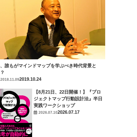
今、誰もがマインドマップを学ぶべき時代背景と
は？
2019.10.24
2018.11.09
【8月21日、22日開催！】『プロ
ジェクトマップ行動設計法』半日
実践ワークショップ
2026.07.17
2026.07.10