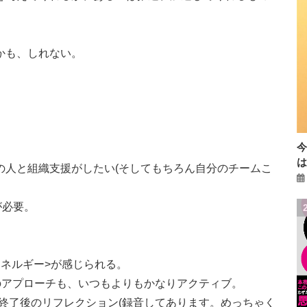
）
かも、しれない。
の人と組織支援がしたい(そしてもちろん自分のチームこ
が必要。
ネルギー>が感じられる。
のアプローチも、いつもよりもかなりアクティブ。
んとの毎回の終了後のリフレクション(録音してあります。めっちゃく