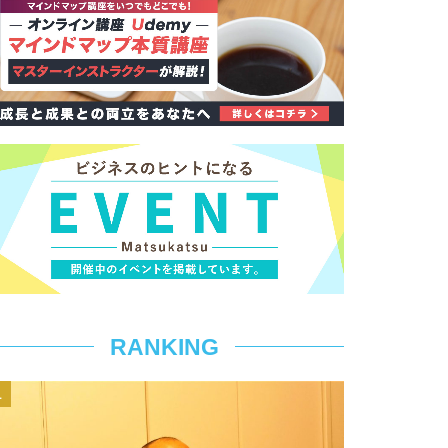
RANKING