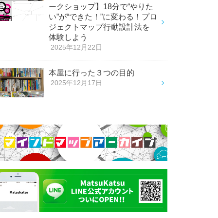
ークショップ】18分で“やりた
い”が“できた！”に変わる！プロ
ジェクトマップ行動設計法を
体験しよう
2025年12月22日
本屋に行った３つの目的
2025年12月17日