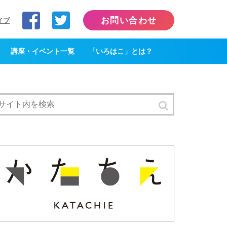
お問い合わせ
イブ
講座・イベント一覧
「いろはこ」とは？