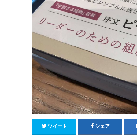
ツイート
シェア