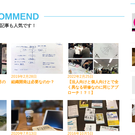
OMMEND
記事も人気です！
2019年2月28日
2022年2月25日
月の
組織開発は必要なのか？
【法人向けと個人向けとで全
く異なる研修なのに同じアプ
ローチ！？！】
2020年7月13日
2016年10月5日