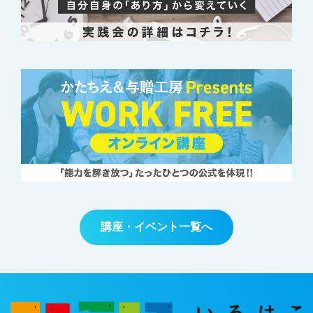
講座・イベント一覧へ