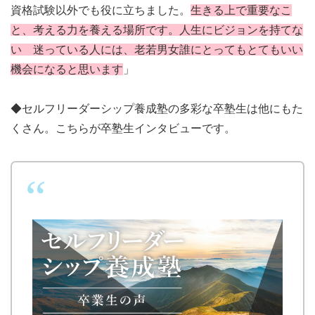
資格試験以外でも役に立ちました。
生きる上で重要なこ
と、考える力を養える場所です。人生にビジョンを持てな
い 迷っている人には、老若男女誰にとってもとてもいい
機会になると思います
」
◆セルフリーダーシップ養成塾の多彩な卒塾生は他にもた
くさん。こちらが卒塾生インタビューです。