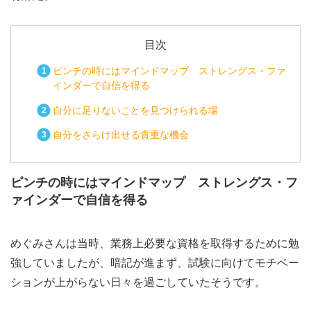
目次
ピンチの時にはマインドマップ ストレングス・ファ
インダーで自信を得る
自分に足りないことを見つけられる場
自分をさらけ出せる貴重な機会
ピンチの時にはマインドマップ ストレングス・フ
ァインダーで自信を得る
めぐみさんは当時、業務上必要な資格を取得するために勉
強していましたが、暗記が進まず、試験に向けてモチベー
ションが上がらない日々を過ごしていたそうです。