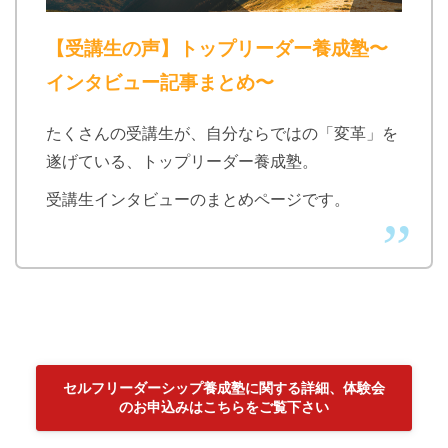
【受講生の声】トップリーダー養成塾〜
インタビュー記事まとめ〜
たくさんの受講生が、自分ならではの「変革」を
遂げている、トップリーダー養成塾。
受講生インタビューのまとめページです。
セルフリーダーシップ養成塾に関する詳細、体験会
のお申込みはこちらをご覧下さい