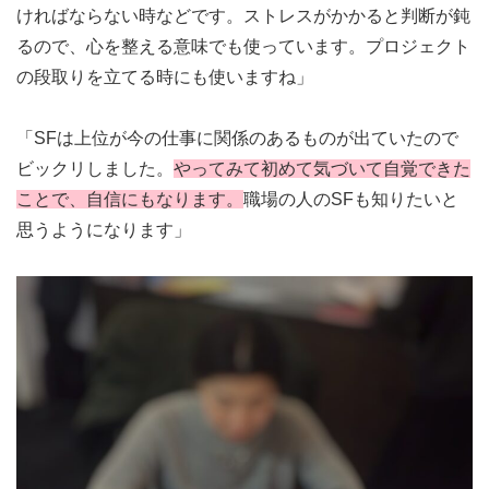
ければならない時などです。ストレスがかかると判断が鈍
るので、心を整える意味でも使っています。プロジェクト
の段取りを立てる時にも使いますね」
「SFは上位が今の仕事に関係のあるものが出ていたので
ビックリしました。
やってみて初めて気づいて自覚できた
ことで、自信にもなります。
職場の人のSFも知りたいと
思うようになります」