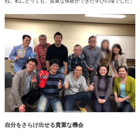
ね。私にとっても、貴重な体験ができた学びの場でした」
自分をさらけ出せる貴重な機会