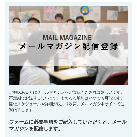
ご興味ある方はメールマガジンをご登録くだされば嬉しいです。
不定期でお送りしています。もちろん解約はいつでも可能です。
開催スケジュールや詳細が決まり次第、メルマガや本サイトでご
案内致します。
フォームに必要事項をご記入していただくと、メール
マガジンを配信します。