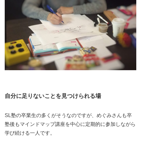
自分に足りないことを見つけられる場
SL塾の卒業生の多くがそうなのですが、めぐみさんも卒
塾後もマインドマップ講座を中心に定期的に参加しながら
学び続ける一人です。