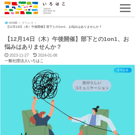
HOME
イベント
【12月14日（木）午後開催】部下との1on1、お悩みはありませんか？
【12月14日（木）午後開催】部下との1on1、お
悩みはありませんか？
2023-11-27
2024-01-08
一般社団法人いろはこ
イベント