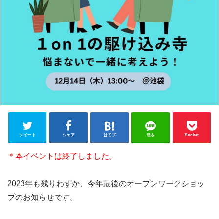
ツイート
シェア
はてブ
送る
Pocket
＊本イベントは終了しました。
2023年も残りわずか、今年最後のオープンワークショッ
プのお知らせです。