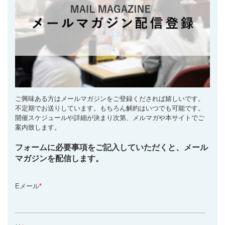
ご興味ある方はメールマガジンをご登録くだされば嬉しいです。
不定期でお送りしています。もちろん解約はいつでも可能です。
開催スケジュールや詳細が決まり次第、メルマガや本サイトでご
案内致します。
フォームに必要事項をご記入していただくと、メール
マガジンを配信します。