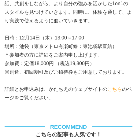
話、共創をしながら、より自分の強みを活かした1on1の
スタイルを見つけていきます。同時に、体験を通して、よ
り実践で使えるように磨いていきます。
日時：12月14日（木）13:00～17:00
場所：池袋（東京メトロ有楽町線：東池袋駅直結）
＊参加者の方に詳細をご案内申し上げます。
参加費：定価18,000円 （税込19,800円）
※別途、初回割引及びご招待枠もご用意しております。
詳細とお申込みは、かたちえのウェブサイトの
こちら
のペ
ージをご覧ください。
RECOMMEND
こちらの記事も人気です！