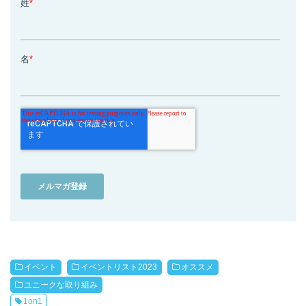
イベント
イベントリスト2023
オススメ
ユニークな取り組み
1on1