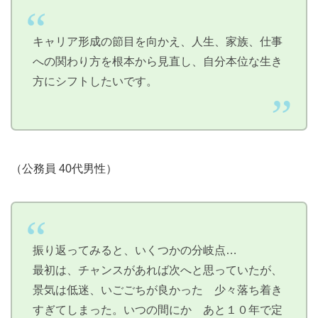
キャリア形成の節目を向かえ、人生、家族、仕事
への関わり方を根本から見直し、自分本位な生き
方にシフトしたいです。
（公務員 40代男性）
振り返ってみると、いくつかの分岐点…
最初は、チャンスがあれば次へと思っていたが、
景気は低迷、いごごちが良かった 少々落ち着き
すぎてしまった。いつの間にか あと１０年で定