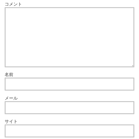
コメント
名前
メール
サイト