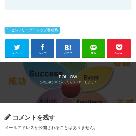
セルフリーダーシップ養成塾
ツイート
シェア
はてブ
送る
Pocket
FOLLOW
コメントを残す
メールアドレスが公開されることはありません。