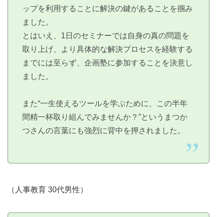
ップを利用することに解決の鍵があることを掴み
ました。
とはいえ、1日のセミナーでは自身の真の問題を
取り上げ、より具体的な解決プロセスを経験する
までには至らず、企画塾に参加することを決意し
ました。
また“一生使えるツールを学ぶために、この半年
間精一杯取り組んでみませんか？”というまつか
つさんの言葉にも強烈に背中を押されました。
（人事教育 30代男性）