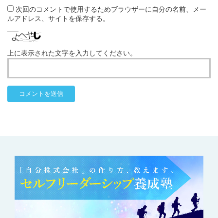
次回のコメントで使用するためブラウザーに自分の名前、メー
ルアドレス、サイトを保存する。
上に表示された文字を入力してください。