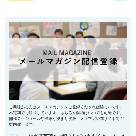
ご興味ある方はメールマガジンをご登録くだされば嬉しいです。
不定期でお送りしています。もちろん解約はいつでも可能です。
開催スケジュールや詳細が決まり次第、メルマガや本サイトでご
案内致します。