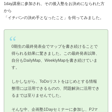
1day講座に参加され、その後入塾をお決めになられた方
から
「イチバンの決め手となったこと」を伺ってみました。
0期生の最終発表会でマップを書き続けることで
得られる効果に驚きました。この最終発表以降、
自分もDailyMap、WeeklyMapを書き続けていま
す。
しかしながら、ToDoリストをはじめとする情報
整理には活用できるものの、問題解決に活用でき
るまでは至りませんでした。
そんな中、企画塾1Dayセミナーに参加し、PJマ