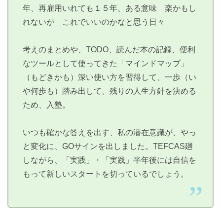
年、再雇用いれても１５年、ある意味 楽かもし
れないが これでいいのかなと思う日々
考えのまとめや、TODO、読んだ本の記録、便利
なツールとして使ってきた「マインドマップ」
（もどきかも）深い使い方を習得して、一歩（い
や何歩も）踏み出して、残りの人生方針を決める
ため、入塾。
いつも確かな答えを出す、私の潜在意識が、やっ
と変化に、GOサインを出しました。TEFCAS廻
しながら、「実践」・「実践」半年後には自信を
もって新しいスタートを切っているでしょう。