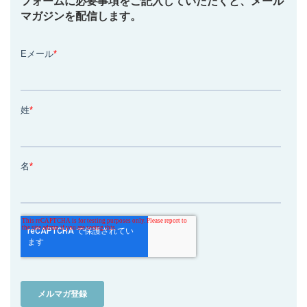
フォームに必要事項をご記入していただくと、メール
マガジンを配信します。