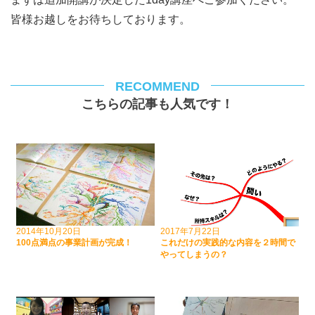
皆様お越しをお待ちしております。
RECOMMEND
こちらの記事も人気です！
2014年10月20日
2017年7月22日
100点満点の事業計画が完成！
これだけの実践的な内容を２時間で
やってしまうの？