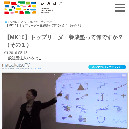
HOME
メルマガバックナンバー
【MK10】トップリーダー養成塾って何ですか？（その１）
【MK10】トップリーダー養成塾って何ですか？
（その１）
2016-08-13
一般社団法人いろはこ
メルマガバックナンバー