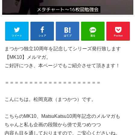
ツイート
シェア
はてブ
送る
Pocket
まつかつ独立10周年を記念してシリーズ発行致します
【MK10】メルマガ。
ご好評につき、本ページでもご紹介させて頂きます！
＝＝＝＝＝＝＝＝＝＝＝＝＝＝＝＝＝＝＝＝
こんにちは。松岡克政（まつかつ）です。
こちらのMK10、MatsuKatsu10周年記念のメルマガも
ちゃんと私も企画の段階から傍で見つめつつ
内容も目を通しておりますので、ご安心くださいね。