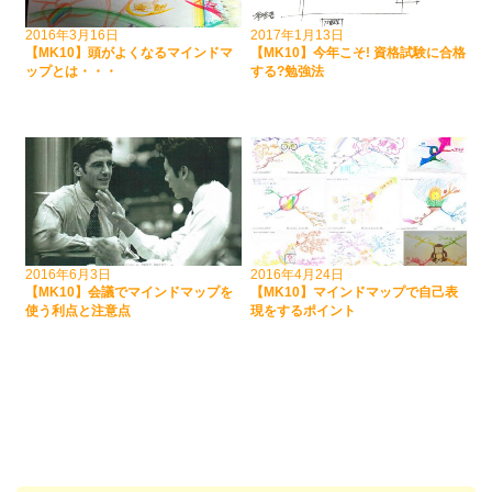
2016年3月16日
2017年1月13日
【MK10】頭がよくなるマインドマ
【MK10】今年こそ! 資格試験に合格
ップとは・・・
する?勉強法
2016年6月3日
2016年4月24日
【MK10】会議でマインドマップを
【MK10】マインドマップで自己表
使う利点と注意点
現をするポイント