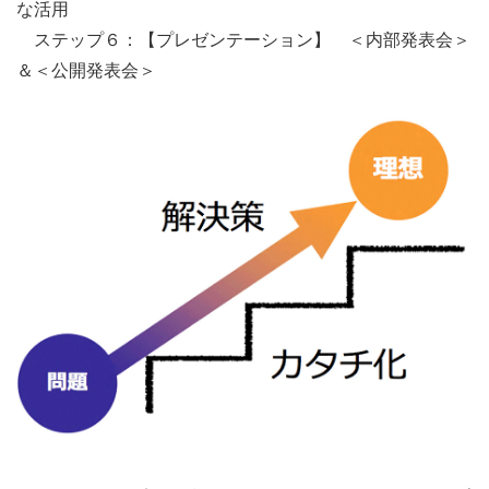
な活用
ステップ６：【プレゼンテーション】 ＜内部発表会＞
＆＜公開発表会＞