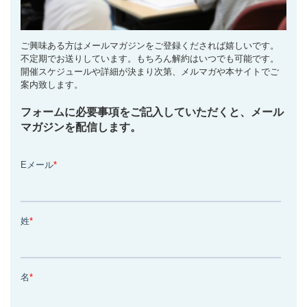
ご興味ある方はメールマガジンをご登録くだされば嬉しいです。
不定期でお送りしています。もちろん解約はいつでも可能です。
開催スケジュールや詳細が決まり次第、メルマガや本サイトでご
案内致します。
フォームに必要事項をご記入していただくと、メール
マガジンを配信します。