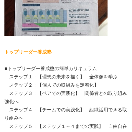
トップリーダー養成塾
■トップリーダー養成塾の簡単カリキュラム
ステップ１：【理想の未来を描く】 全体像を学ぶ
ステップ２：【個人での取組みを定着化】
ステップ３：【ペアでの実践化】 関係者との取り組み
強化へ
ステップ４：【チームでの実践化】 組織活用できる取
り組みへ
ステップ５：【ステップ１～４までの実践】 自由自在