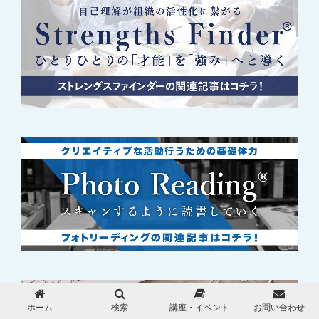
ホーム
検索
講座・イベント
お問い合わせ