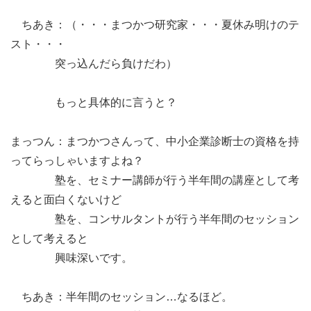
ちあき：（・・・まつかつ研究家・・・夏休み明けのテ
スト・・・
突っ込んだら負けだわ）
もっと具体的に言うと？
まっつん：まつかつさんって、中小企業診断士の資格を持
ってらっしゃいますよね？
塾を、セミナー講師が行う半年間の講座として考
えると面白くないけど
塾を、コンサルタントが行う半年間のセッション
として考えると
興味深いです。
ちあき：半年間のセッション…なるほど。