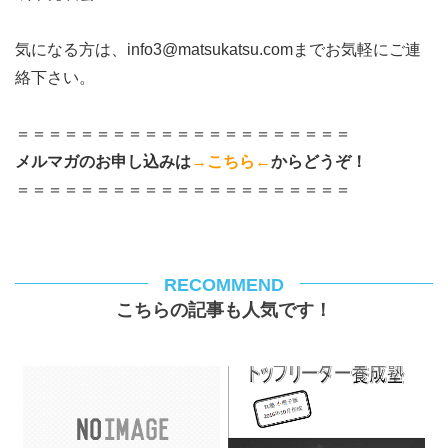
気になる方は、info3@matsukatsu.comまでお気軽にご連
絡下さい。
＝＝＝＝＝＝＝＝＝＝＝＝＝＝＝＝＝＝＝＝＝
メルマガのお申し込みは
→こちら←
からどうぞ！
＝＝＝＝＝＝＝＝＝＝＝＝＝＝＝＝＝＝＝＝＝
RECOMMEND
こちらの記事も人気です！