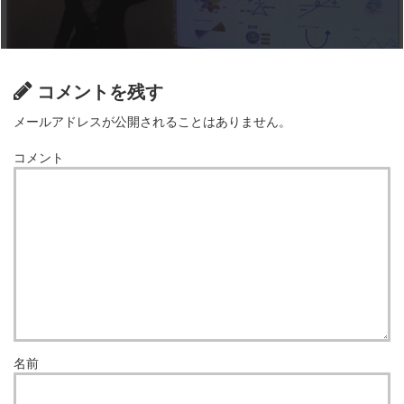
コメントを残す
メールアドレスが公開されることはありません。
コメント
名前