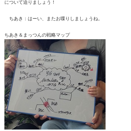
について迫りましょう！
ちあき：はーい、またお喋りしましょうね。
ちあき＆まっつんの戦略マップ