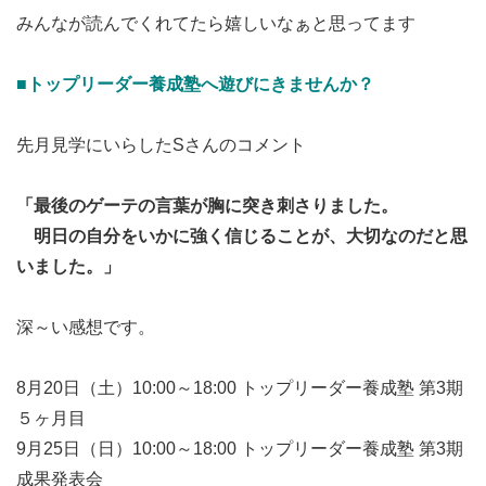
みんなが読んでくれてたら嬉しいなぁと思ってます
■トップリーダー養成塾へ遊びにきませんか？
先月見学にいらしたSさんのコメント
「最後のゲーテの言葉が胸に突き刺さりました。
明日の自分をいかに強く信じることが、大切なのだと思
いました。」
深～い感想です。
8月20日（土）10:00～18:00 トップリーダー養成塾 第3期
５ヶ月目
9月25日（日）10:00～18:00 トップリーダー養成塾 第3期
成果発表会