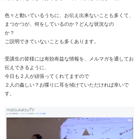
色々と動いているうちに、お伝え出来ないことも多くて、
まつかつが、何をしているのか？どんな状況なの
か？
ご説明できていないことも多くあります。
受講生の皆様には有効有益な情報を、メルマガを通してお
伝えできるように、
今日も２人が頑張ってくれてますので
２人の姦しい？お喋りに耳を傾けていただければ幸いで
す。