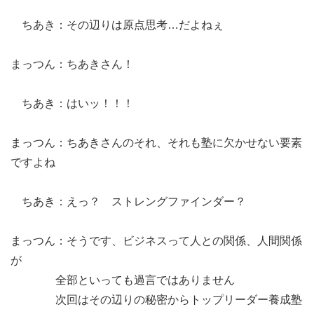
ちあき：その辺りは原点思考…だよねぇ
まっつん：ちあきさん！
ちあき：はいッ！！！
まっつん：ちあきさんのそれ、それも塾に欠かせない要素
ですよね
ちあき：えっ？ ストレングファインダー？
まっつん：そうです、ビジネスって人との関係、人間関係
が
全部といっても過言ではありません
次回はその辺りの秘密からトップリーダー養成塾