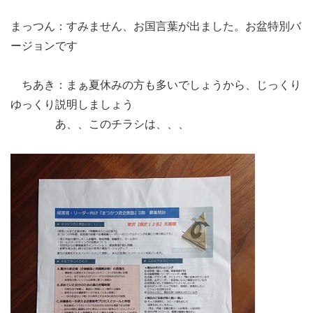
まっつん：すみません、お国言葉が出ました。お盆特別バ
ージョンです
ちあき：まぁ夏休みの方も多いでしょうから、じっくり
ゆっくり説明しましょう
あ、、このチラシは、、、