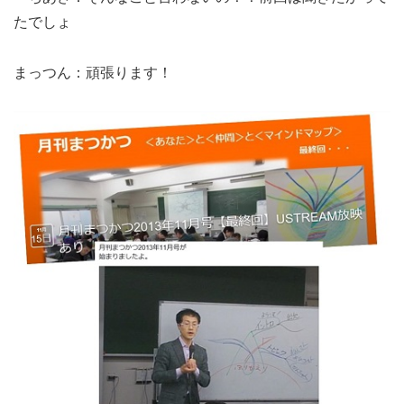
たでしょ
まっつん：頑張ります！