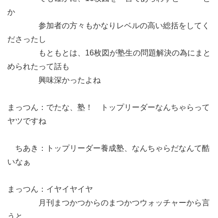
か
参加者の方々もかなりレベルの高い総括をしてく
ださったし
もともとは、16枚図が塾生の問題解決の為にまと
められたって話も
興味深かったよね
まっつん：でたな、塾！ トップリーダーなんちゃらって
ヤツですね
ちあき：トップリーダー養成塾、なんちゃらだなんて酷
いなぁ
まっつん：イヤイヤイヤ
月刊まつかつからのまつかつウォッチャーから言
うと