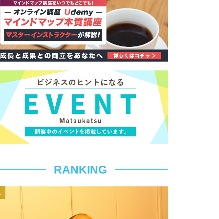
RANKING