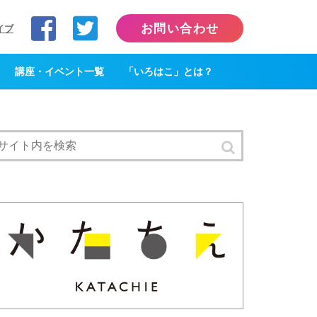
お問い合わせ
イブ
講座・イベント一覧
「いろはこ」とは？