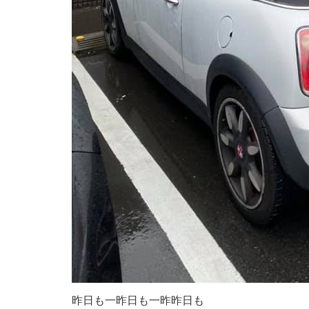
昨日も一昨日も一昨昨日も