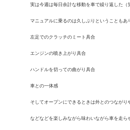
実は今週は毎日余計な移動を車で繰り返した（
マニュアルに乗るのは久しぶりということもあ
左足でのクラッチのミート具合
エンジンの噴き上がり具合
ハンドルを切っての曲がり具合
車との一体感
そしてオープンにできるときは外とのつながり
などなどを楽しみながら味わいながら車を走ら