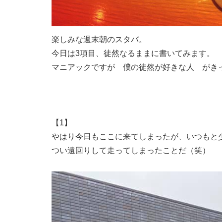
楽しみな週末朝のスタバ。
今日は3項目、徒然なるままに書いてみます。
マニアックですが 僕の徒然が好きな人 がき
【1】
やはり今日もここに来てしまったが、いつもと
つい遠回りして走ってしまったことだ（笑）