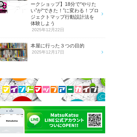
ークショップ】18分で“やりた
い”が“できた！”に変わる！プロ
ジェクトマップ行動設計法を
体験しよう
2025年12月22日
本屋に行った３つの目的
2025年12月17日