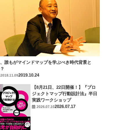
今、誰もがマインドマップを学ぶべき時代背景と
は？
2019.10.24
2018.11.09
【8月21日、22日開催！】『プロ
ジェクトマップ行動設計法』半日
実践ワークショップ
2026.07.17
2026.07.10