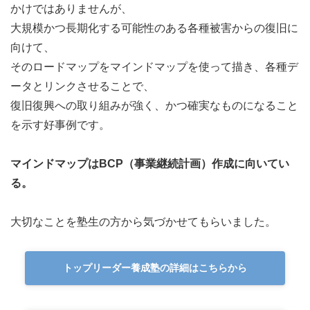
かけではありませんが、
大規模かつ長期化する可能性のある各種被害からの復旧に
向けて、
そのロードマップをマインドマップを使って描き、各種デ
ータとリンクさせることで、
復旧復興への取り組みが強く、かつ確実なものになること
を示す好事例です。
マインドマップはBCP（事業継続計画）作成に向いてい
る。
大切なことを塾生の方から気づかせてもらいました。
トップリーダー養成塾の詳細はこちらから