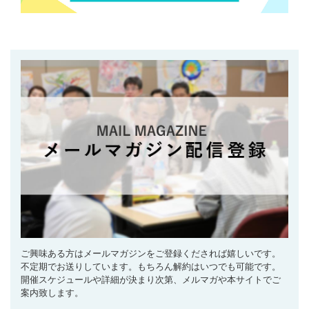
ご興味ある方はメールマガジンをご登録くだされば嬉しいです。
不定期でお送りしています。もちろん解約はいつでも可能です。
開催スケジュールや詳細が決まり次第、メルマガや本サイトでご
案内致します。