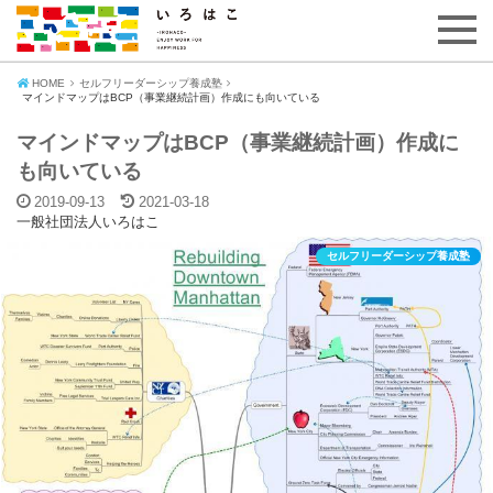
HOME
セルフリーダーシップ養成塾
マインドマップはBCP（事業継続計画）作成にも向いている
マインドマップはBCP（事業継続計画）作成に
も向いている
2019-09-13
2021-03-18
一般社団法人いろはこ
セルフリーダーシップ養成塾