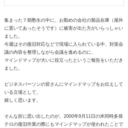
集まった７期塾生の中に、お勤めの会社の製品在庫（屋外
に置いてあったそうです）に被害が出た方がいらっしゃい
ました。
今週はその復旧対応などで現場に入られている中、対策会
議の内容を整理しながら会議を進めるのに、
マインドマップが大いに役立ったというご報告をいただき
ました。
ビジネスパーソンの皆さんにマインドマップをお伝えして
いる立場として、
嬉しく思います。
そんな折に思い出したのが、2000年9月11日の米同時多発
テロの復旧作業の際にもマインドマップが使われたことで