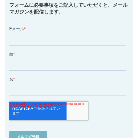
フォームに必要事項をご記入していただくと、メール
マガジンを配信します。