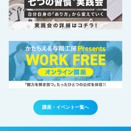
講座・イベント一覧へ