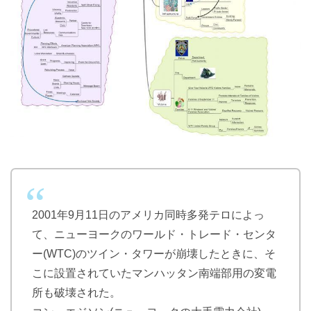
2001年9月11日のアメリカ同時多発テロによっ
て、ニューヨークのワールド・トレード・センタ
ー(WTC)のツイン・タワーが崩壊したときに、そ
こに設置されていたマンハッタン南端部用の変電
所も破壊された。