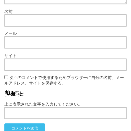
名前
メール
サイト
次回のコメントで使用するためブラウザーに自分の名前、メー
ルアドレス、サイトを保存する。
上に表示された文字を入力してください。