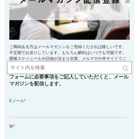
ご興味ある方はメールマガジンをご登録くだされば嬉しいです。
不定期でお送りしています。もちろん解約はいつでも可能です。
開催スケジュールや詳細が決まり次第、メルマガや本サイトでご
案内致します。
フォームに必要事項をご記入していただくと、メール
マガジンを配信します。