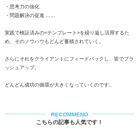
・思考力の強化
・問題解決の促進 ……
実践で検証済みの<テンプレート>を繰り返し活用するた
め、そのノウハウもどんど蓄積されていく。
さらにそれをクライアントにフィードバックし、皆でブラ
ッシュアップ。
どんどん成功の循環が大きくなっていくのです。
RECOMMEND
こちらの記事も人気です！