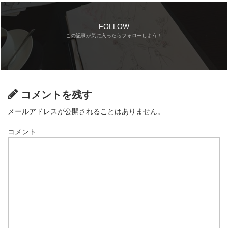
FOLLOW
コメントを残す
メールアドレスが公開されることはありません。
コメント