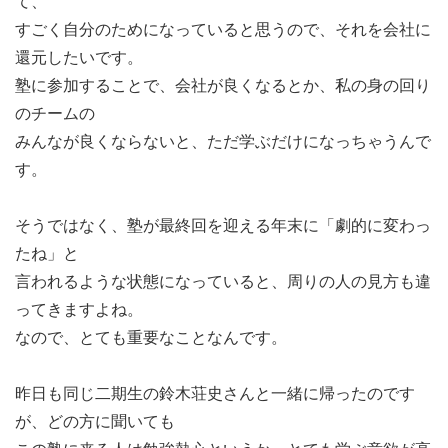
て、
すごく自分のためになっていると思うので、それを会社に
還元したいです。
塾に参加することで、会社が良くなるとか、私の身の回り
のチームの
みんなが良くならないと、ただ学ぶだけになっちゃうんで
す。
そうではなく、塾が最終回を迎える年末に「劇的に変わっ
たね」と
言われるような状態になっていると、周りの人の見方も違
ってきますよね。
なので、とても重要なことなんです。
昨日も同じ二期生の鈴木荘史さんと一緒に帰ったのです
が、どの方に聞いても