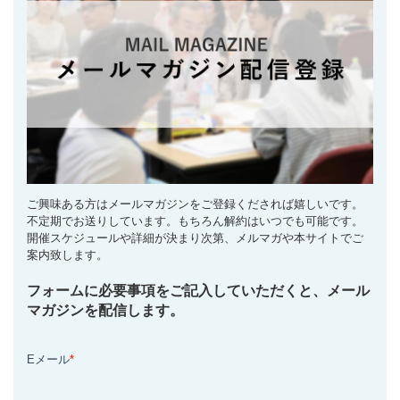
ご興味ある方はメールマガジンをご登録くだされば嬉しいです。
不定期でお送りしています。もちろん解約はいつでも可能です。
開催スケジュールや詳細が決まり次第、メルマガや本サイトでご
案内致します。
フォームに必要事項をご記入していただくと、メール
マガジンを配信します。