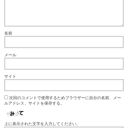
名前
メール
サイト
次回のコメントで使用するためブラウザーに自分の名前、メー
ルアドレス、サイトを保存する。
上に表示された文字を入力してください。