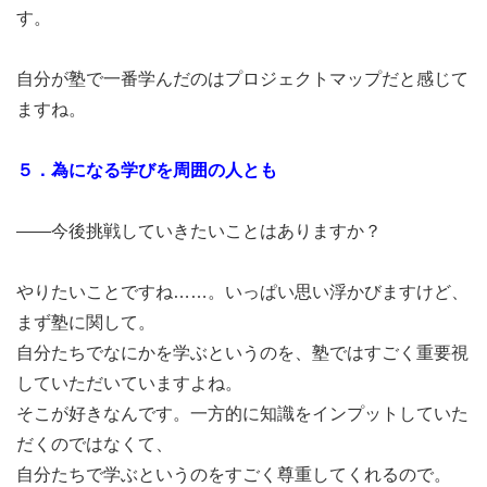
す。
自分が塾で一番学んだのはプロジェクトマップだと感じて
ますね。
５．為になる学びを周囲の人とも
――今後挑戦していきたいことはありますか？
やりたいことですね……。いっぱい思い浮かびますけど、
まず塾に関して。
自分たちでなにかを学ぶというのを、塾ではすごく重要視
していただいていますよね。
そこが好きなんです。一方的に知識をインプットしていた
だくのではなくて、
自分たちで学ぶというのをすごく尊重してくれるので。