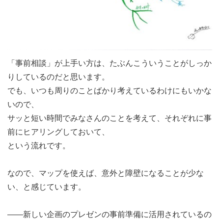
「事前相談」が上手い方は、たぶんこういうことがしっか
りしているのだと思います。
でも、いつも周りのことばかり考えているわけにもいかな
いので、
サッと短い時間でみなさんのことを考えて、それぞれに事
前にヒアリングしておいて、
という流れです。
なので、マップを使えば、意外と障壁になることが少な
い、と感じています。
――新しい企画のプレゼンの事前準備に活用されているの