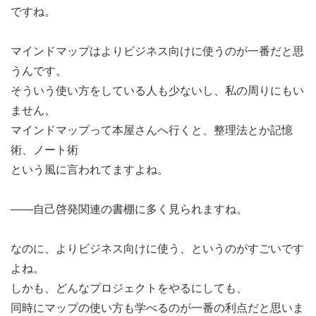
ですね。
マインドマップはよりビジネス向けに使うのが一番だと思
うんです。
そういう使い方をしている人も少ないし、私の周りにもい
ません。
マインドマップって本屋さんへ行くと、整理法とか記憶
術、ノート術
という風に言われてますよね。
――自己啓発関連の書棚に多く見られますね。
なのに、よりビジネス向けに使う、というのがすごいです
よね。
しかも、どんなプロジェクトをやるにしても、
同時にマップの使い方も学べるのが一番の利点だと思いま