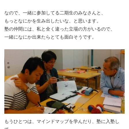
なので、一緒に参加してる二期生のみなさんと、
もっとなにかを生み出したいな、と思います。
塾の仲間には、私と全く違った立場の方がいるので、
一緒になにか出来たらとても面白そうです。
もうひとつは、マインドマップを学んだり、塾に入塾し