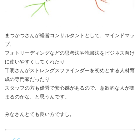
まつかつさんが経営コンサルタントとして、マインドマッ
プ、
フォトリーディングなどの思考法や読書法をビジネス向け
に使いやすくしてくれたり
千明さんがストレングスファインダーを初めとする人材育
成の専門家だったり
スタッフの方も優秀で安心感があるので、意欲的な人が集
まるのかな、と思うんです。
みなさんとても良い方ですし。