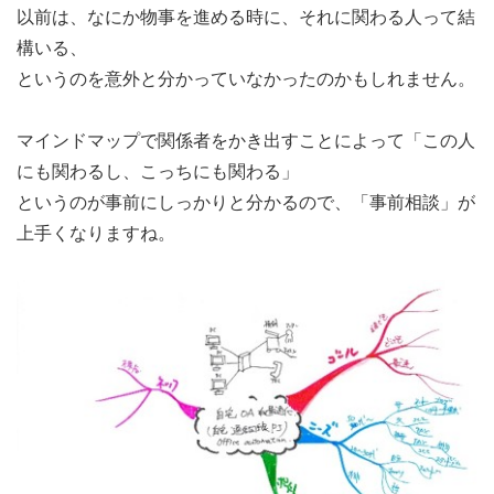
以前は、なにか物事を進める時に、それに関わる人って結
構いる、
というのを意外と分かっていなかったのかもしれません。
マインドマップで関係者をかき出すことによって「この人
にも関わるし、こっちにも関わる」
というのが事前にしっかりと分かるので、「事前相談」が
上手くなりますね。