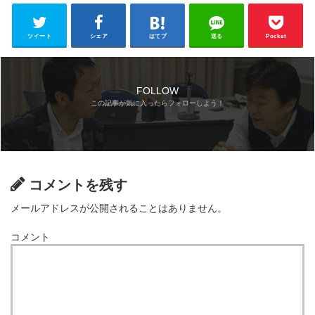
ツイート
シェア
はてブ
送る
Pocket
FOLLOW
コメントを残す
メールアドレスが公開されることはありません。
コメント