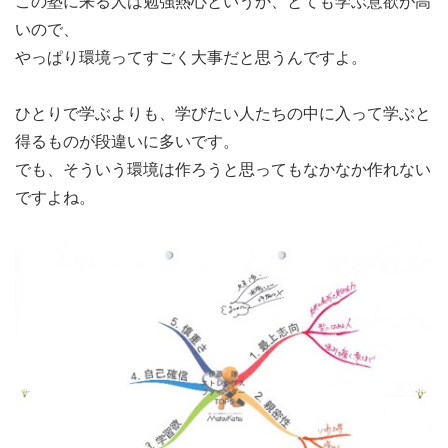
この塾に来る人は勉強熱心というか、とても学ぶ意欲が高
いので、
やっぱり環境ってすごく大事だと思うんですよ。
ひとりで学ぶよりも、学びたい人たちの中に入って学ぶと
得るものが段違いに多いです。
でも、そういう環境は作ろうと思ってもなかなか作れない
ですよね。