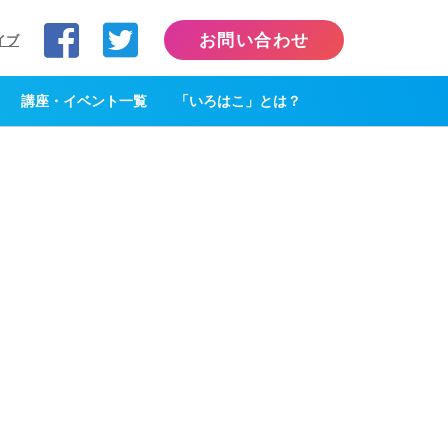
お問い合わせ
イブ
講座・イベント一覧
「いろはこ」とは？