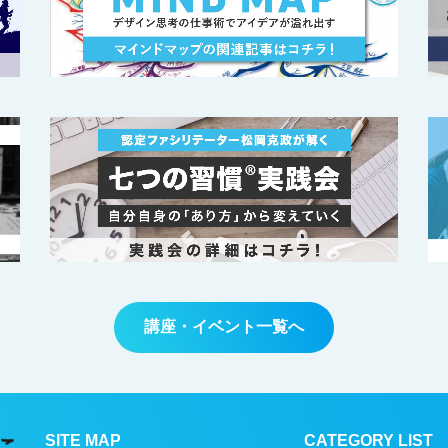
講座・イベント一覧へ
SITE MAP
CATEGORY LIST